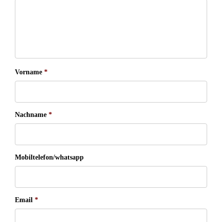
Vorname
*
Nachname
*
Mobiltelefon/whatsapp
Email
*