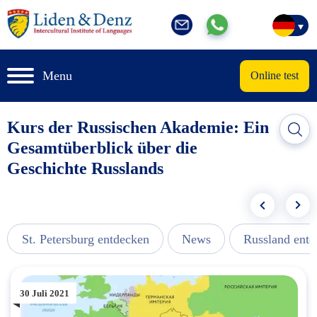
Menu
Online test
Kurs der Russischen Akademie: Ein
Gesamtüberblick über die
Geschichte Russlands
St. Petersburg entdecken
News
Russland ent
30 Juli 2021