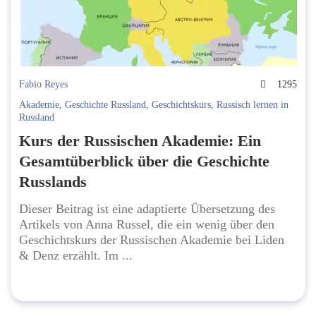
Fabio Reyes
1295
Akademie
,
Geschichte Russland
,
Geschichtskurs
,
Russisch lernen in
Russland
Kurs der Russischen Akademie: Ein
Gesamtüberblick über die Geschichte
Russlands
Dieser Beitrag ist eine adaptierte Übersetzung des
Artikels von Anna Russel, die ein wenig über den
Geschichtskurs der Russischen Akademie bei Liden
& Denz erzählt. Im ...