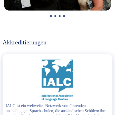
Akkreditierungen
IALC ist ein weltweites Netzwerk von führenden
unabhängigen Sprachschulen, die ausländischen Schülern ihre