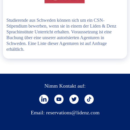
Studierende aus Schweden können sich um ein CSN-
Stipendium bewerben, wenn sie in einem der Liden & Denz
Sprachinstitute Unterricht erhalten. Voraussetzung ist eine
Buchung über eine unserer autorisierten Agenturen in
Schweden. Eine Liste dieser Agenturen ist auf Anfrage
erhältlich.
Nimm Kontakt auf:
Email:
reservations@lidenz.com