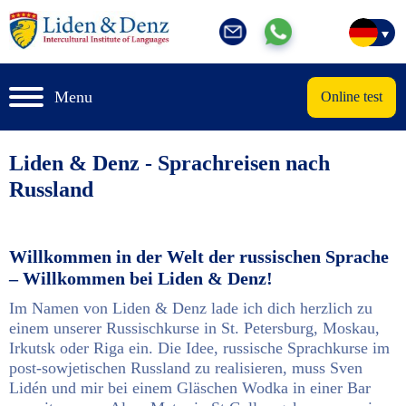
Menu
Online test
Liden & Denz - Sprachreisen nach
Russland
Willkommen in der Welt der russischen Sprache
– Willkommen bei Liden & Denz!
Im Namen von Liden & Denz lade ich dich herzlich zu
einem unserer Russischkurse in St. Petersburg, Moskau,
Irkutsk oder Riga ein. Die Idee, russische Sprachkurse im
post-sowjetischen Russland zu realisieren, muss Sven
Lidén und mir bei einem Gläschen Wodka in einer Bar