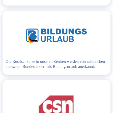
Die Russischkurse in unseren Zentren werden von zahlreichen
deutschen Bundesländern als
Bildungsurlaub
anerkannt.