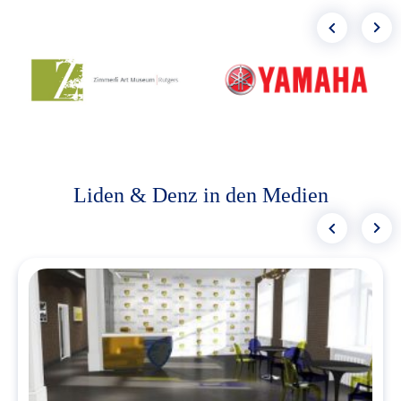
Liden & Denz in den Medien