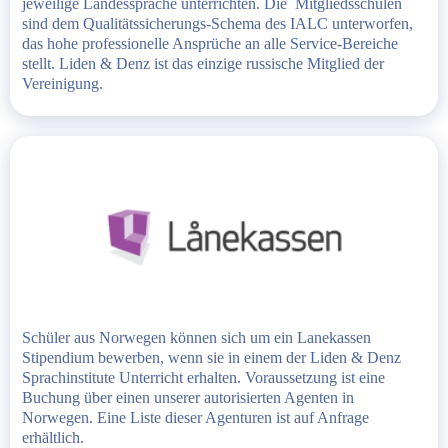
jeweilige Landessprache unterrichten. Die Mitgliedsschulen
sind dem Qualitätssicherungs-Schema des IALC unterworfen,
das hohe professionelle Ansprüche an alle Service-Bereiche
stellt. Liden & Denz ist das einzige russische Mitglied der
Vereinigung.
Schüler aus Norwegen können sich um ein Lanekassen
Stipendium bewerben, wenn sie in einem der Liden & Denz
Sprachinstitute Unterricht erhalten. Voraussetzung ist eine
Buchung über einen unserer autorisierten Agenten in
Norwegen. Eine Liste dieser Agenturen ist auf Anfrage
erhältlich.