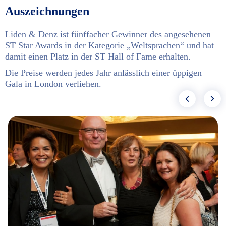
Auszeichnungen
Liden & Denz ist fünffacher Gewinner des angesehenen
ST Star Awards in der Kategorie „Weltsprachen“ und hat
damit einen Platz in der ST Hall of Fame erhalten.
Die Preise werden jedes Jahr anlässlich einer üppigen
Gala in London verliehen.