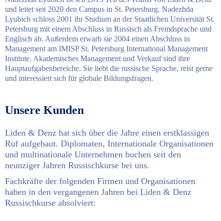
und leitet seit 2020 den Campus in St. Petersburg. Nadezhda
Lyubich schloss 2001 ihr Studium an der Staatlichen Universität St.
Petersburg mit einem Abschluss in Russisch als Fremdsprache und
Englisch ab. Außerdem erwarb sie 2004 einen Abschluss in
Management am IMISP St. Petersburg International Management
Institute. Akademisches Management und Verkauf sind ihre
Hauptaufgabenbereiche. Sie liebt die russische Sprache, reist gerne
und interessiert sich für globale Bildungsfragen.
Unsere Kunden
Liden & Denz hat sich über die Jahre einen erstklassigen
Ruf aufgebaut. Diplomaten, Internationale Organisationen
und multinationale Unternehmen buchen seit den
neunziger Jahren Russischkurse bei uns.
Fachkräfte der folgenden Firmen und Organisationen
haben in den vergangenen Jahren bei Liden & Denz
Russischkurse absolviert: