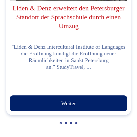
Liden & Denz erweitert den Petersburger
Standort der Sprachschule durch einen
Umzug
"Liden & Denz Intercultural Institute of Languages
die Eröffnung kündigt die Eröffnung neuer
Räumlichkeiten in Sankt Petersburg
an." StudyTravel, ...
Weiter