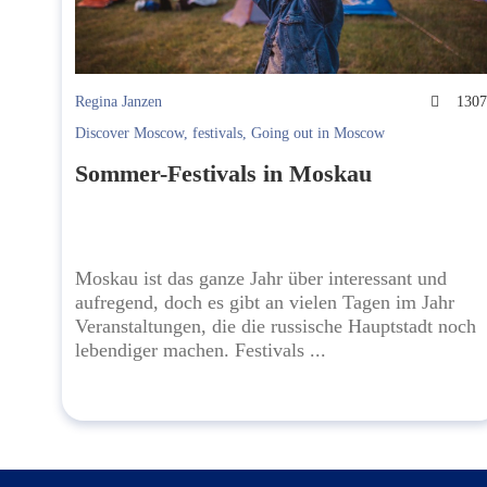
Regina Janzen
130
Discover Moscow
,
festivals
,
Going out in Moscow
Sommer-Festivals in Moskau
Moskau ist das ganze Jahr über interessant und
aufregend, doch es gibt an vielen Tagen im Jahr
Veranstaltungen, die die russische Hauptstadt noch
lebendiger machen. Festivals ...