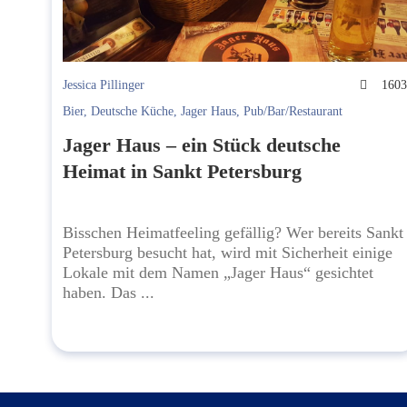
Jessica Pillinger
160
Bier
,
Deutsche Küche
,
Jager Haus
,
Pub/Bar/Restaurant
Jager Haus – ein Stück deutsche
Heimat in Sankt Petersburg
Bisschen Heimatfeeling gefällig? Wer bereits Sankt
Petersburg besucht hat, wird mit Sicherheit einige
Lokale mit dem Namen „Jager Haus“ gesichtet
haben. Das ...