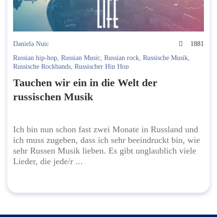
Daniela Nuic
1881
Russian hip-hop
,
Russian Music
,
Russian rock
,
Russische Musik
,
Russische Rockbands
,
Russischer Hip Hop
Tauchen wir ein in die Welt der
russischen Musik
Ich bin nun schon fast zwei Monate in Russland und
ich muss zugeben, dass ich sehr beeindruckt bin, wie
sehr Russen Musik lieben. Es gibt unglaublich viele
Lieder, die jede/r ...