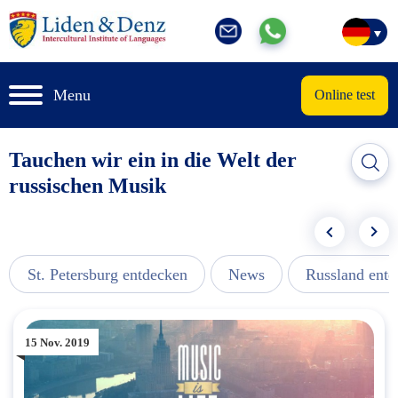
Menu
Online test
Tauchen wir ein in die Welt der
russischen Musik
St. Petersburg entdecken
News
Russland ent
15 Nov. 2019