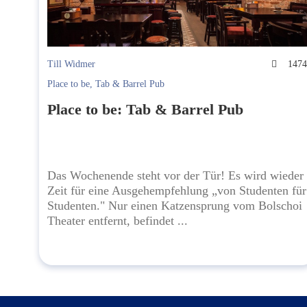
Till Widmer
147
Place to be
,
Tab & Barrel Pub
Place to be: Tab & Barrel Pub
Das Wochenende steht vor der Tür! Es wird wieder
Zeit für eine Ausgehempfehlung „von Studenten für
Studenten." Nur einen Katzensprung vom Bolschoi
Theater entfernt, befindet ...