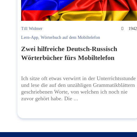
Till Widmer
194
Lern-App
,
Wörterbuch auf dem Mobiltelefon
Zwei hilfreiche Deutsch-Russisch
Wörterbücher fürs Mobiltelefon
Ich sitze oft etwas verwirrt in der Unterrichtsstunde
und lese die auf den unzähligen Grammatikblättern
geschriebenen Worte, von welchen ich noch nie
zuvor gehört habe. Die ...