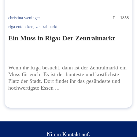
christina.weninger
1858
riga entdecken
,
zentralmarkt
Ein Muss in Riga: Der Zentralmarkt
Wenn ihr Riga besucht, dann ist der Zentralmarkt ein
Muss für euch! Es ist der bunteste und köstlichste
Platz der Stadt. Dort findet ihr das gesündeste und
hochwertigste Essen ...
Nimm Kontakt auf: