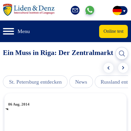
Menu
Online test
Ein Muss in Riga: Der Zentralmarkt
St. Petersburg entdecken
News
Russland ent
06 Aug. 2014