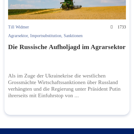
Till Widmer
1733
Agrarsektor
,
Importsubstitution
,
Sanktionen
Die Russische Aufholjagd im Agrarsektor
Als im Zuge der Ukrainekrise die westlichen
Grossmächte Wirtschaftssanktionen über Russland
verhängten und die Regierung unter Präsident Putin
ihrerseits mit Einfuhrstop von ...