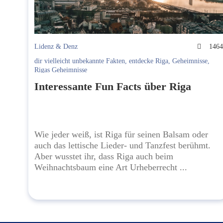
Lidenz & Denz
146
dir vielleicht unbekannte Fakten
,
entdecke Riga
,
Geheimnisse
,
Rigas Geheimnisse
Interessante Fun Facts über Riga
Wie jeder weiß, ist Riga für seinen Balsam oder
auch das lettische Lieder- und Tanzfest berühmt.
Aber wusstet ihr, dass Riga auch beim
Weihnachtsbaum eine Art Urheberrecht ...