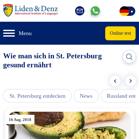
Menu
Online test
Wie man sich in St. Petersburg
gesund ernährt
St. Petersburg entdecken
News
Russland ent
16 Aug. 2018