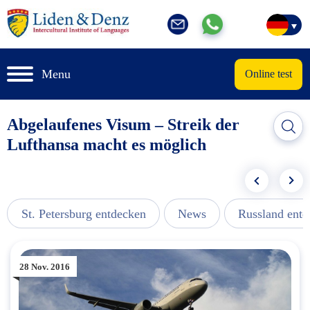
Menu
Online test
Abgelaufenes Visum – Streik der
Lufthansa macht es möglich
St. Petersburg entdecken
News
Russland ent
28 Nov. 2016