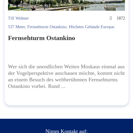
Till Widmer
1872
537 Meter
,
Fernsehturm Ostankino
,
Höchstes Gebäude Europas
Fernsehturm Ostankino
Wer sich die unendlichen Weiten Moskaus einmal aus
der Vogelperspektive anschauen möchte, kommt nicht
an einem Besuch des weltberühmten Fernsehturms
Ostankino vorbei. Rund ...
Nimm Kontakt auf: