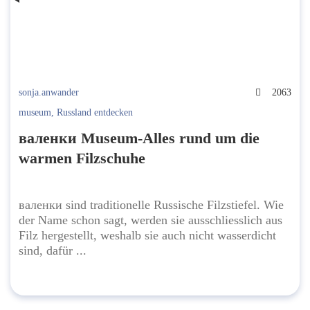
sonja.anwander
2063
museum
,
Russland entdecken
валенки Museum-Alles rund um die
warmen Filzschuhe
валенки sind traditionelle Russische Filzstiefel. Wie
der Name schon sagt, werden sie ausschliesslich aus
Filz hergestellt, weshalb sie auch nicht wasserdicht
sind, dafür ...