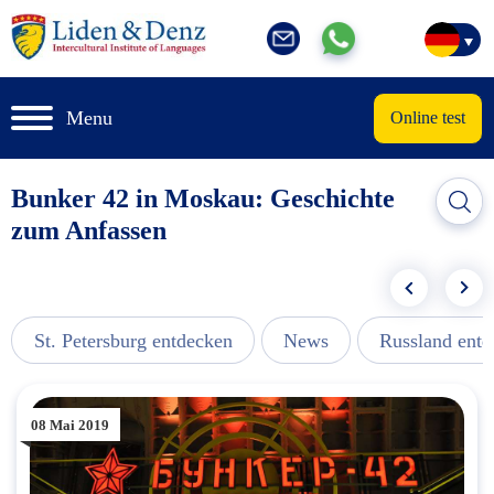
Menu
Online test
Bunker 42 in Moskau: Geschichte
zum Anfassen
St. Petersburg entdecken
News
Russland ent
08 Mai 2019