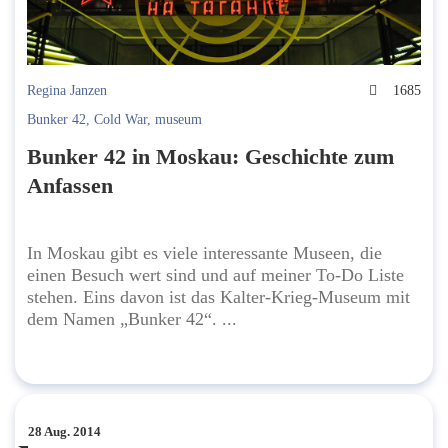
Regina Janzen
1685
Bunker 42
,
Cold War
,
museum
Bunker 42 in Moskau: Geschichte zum
Anfassen
In Moskau gibt es viele interessante Museen, die
einen Besuch wert sind und auf meiner To-Do Liste
stehen. Eins davon ist das Kalter-Krieg-Museum mit
dem Namen „Bunker 42“. ...
28 Aug. 2014