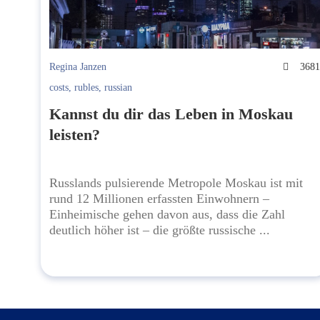
Regina Janzen
368
costs
,
rubles
,
russian
Kannst du dir das Leben in Moskau
leisten?
Russlands pulsierende Metropole Moskau ist mit
rund 12 Millionen erfassten Einwohnern –
Einheimische gehen davon aus, dass die Zahl
deutlich höher ist – die größte russische ...