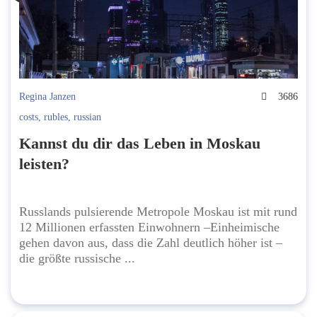
Regina Janzen
3686
costs
,
rubles
,
russian
Kannst du dir das Leben in Moskau
leisten?
Russlands pulsierende Metropole Moskau ist mit rund
12 Millionen erfassten Einwohnern –Einheimische
gehen davon aus, dass die Zahl deutlich höher ist –
die größte russische ...