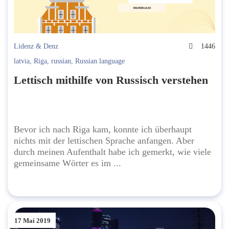
Lidenz & Denz
1446
latvia
,
Riga
,
russian
,
Russian language
Lettisch mithilfe von Russisch verstehen
Bevor ich nach Riga kam, konnte ich überhaupt
nichts mit der lettischen Sprache anfangen. Aber
durch meinen Aufenthalt habe ich gemerkt, wie viele
gemeinsame Wörter es im ...
17 Mai 2019