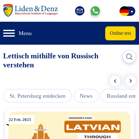
Menu
Online test
Lettisch mithilfe von Russisch
verstehen
St. Petersburg entdecken
News
Russland ent
22 Feb. 2023