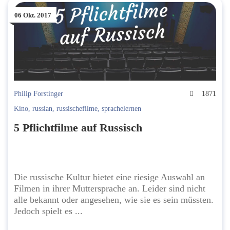
06 Okt. 2017
Philip Forstinger
1871
Kino
,
russian
,
russischefilme
,
sprachelernen
5 Pflichtfilme auf Russisch
Die russische Kultur bietet eine riesige Auswahl an
Filmen in ihrer Muttersprache an. Leider sind nicht
alle bekannt oder angesehen, wie sie es sein müssten.
Jedoch spielt es ...