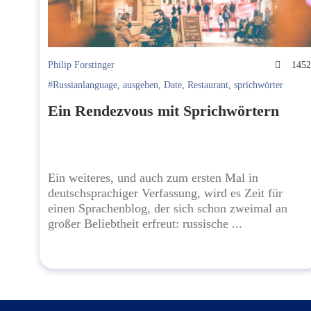
Philip Forstinger
145
#Russianlanguage
,
ausgehen
,
Date
,
Restaurant
,
sprichwörter
Ein Rendezvous mit Sprichwörtern
Ein weiteres, und auch zum ersten Mal in
deutschsprachiger Verfassung, wird es Zeit für
einen Sprachenblog, der sich schon zweimal an
großer Beliebtheit erfreut: russische ...