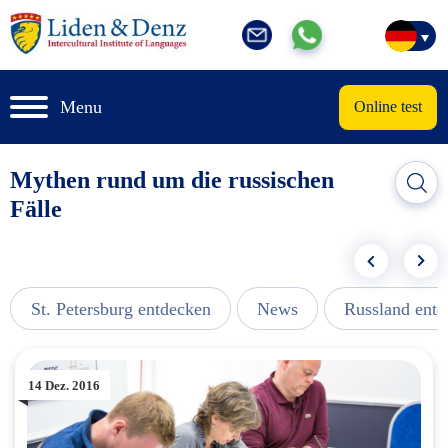
Menu
Online test
Mythen rund um die russischen
Fälle
St. Petersburg entdecken
News
Russland ent
14 Dez. 2016