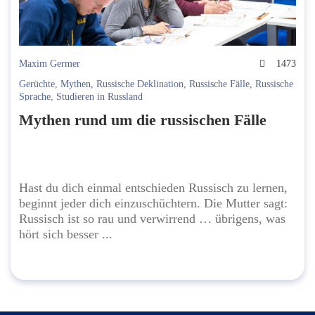
Maxim Germer
1473
Gerüchte
,
Mythen
,
Russische Deklination
,
Russische Fälle
,
Russische
Sprache
,
Studieren in Russland
Mythen rund um die russischen Fälle
Hast du dich einmal entschieden Russisch zu lernen,
beginnt jeder dich einzuschüchtern. Die Mutter sagt:
Russisch ist so rau und verwirrend … übrigens, was
hört sich besser ...