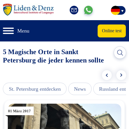
Menu
Online test
5 Magische Orte in Sankt
Petersburg die jeder kennen sollte
St. Petersburg entdecken
News
Russland ent
01 März 2017