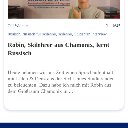
Till Widmer
1645
russisch
,
russisch für skilehrer
,
skilehrer
,
Studenten interview
Robin, Skilehrer aus Chamonix, lernt
Russisch
Heute nehmen wir uns Zeit einen Sprachaufenthalt
mit Liden & Denz aus der Sicht eines Studierenden
zu beleuchten. Dazu habe ich mich mit Robin aus
dem Großraum Chamonix in ...