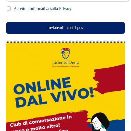
Press clips
Accetto l'Informativa sulla Privacy