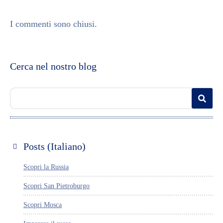
I commenti sono chiusi.
Cerca nel nostro blog
Posts (Italiano)
Scopri la Russia
Scopri San Pietroburgo
Scopri Mosca