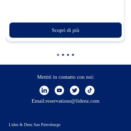
Scopri di più
Mettiti in contatto con noi:
Email:
reservations@lidenz.com
Liden & Denz San Pietroburgo