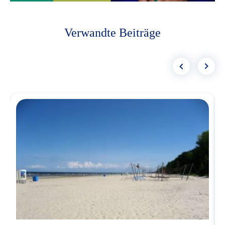
Verwandte Beiträge