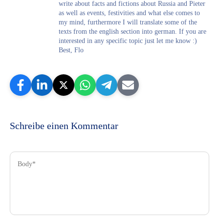
write about facts and fictions about Russia and Pieter
as well as events, festivities and what else comes to
my mind, furthermore I will translate some of the
texts from the english section into german. If you are
interested in any specific topic just let me know :)
Best, Flo
Schreibe einen Kommentar