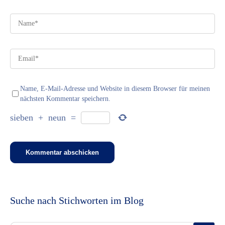
Name, E-Mail-Adresse und Website in diesem Browser für meinen
nächsten Kommentar speichern.
sieben
+
neun
=
Suche nach Stichworten im Blog