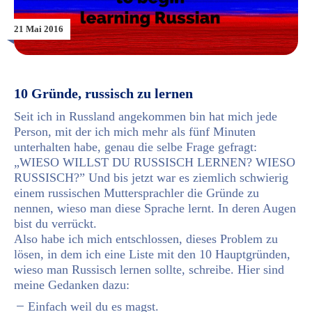
21 Mai 2016
10 Gründe, russisch zu lernen
Seit ich in Russland angekommen bin hat mich jede
Person, mit der ich mich mehr als fünf Minuten
unterhalten habe, genau die selbe Frage gefragt:
„WIESO WILLST DU RUSSISCH LERNEN? WIESO
RUSSISCH?” Und bis jetzt war es ziemlich schwierig
einem russischen Muttersprachler die Gründe zu
nennen, wieso man diese Sprache lernt. In deren Augen
bist du verrückt.
Also habe ich mich entschlossen, dieses Problem zu
lösen, in dem ich eine Liste mit den 10 Hauptgründen,
wieso man Russisch lernen sollte, schreibe. Hier sind
meine Gedanken dazu:
Einfach weil du es magst.