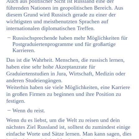
Auch aus politischer Sicht ist Russland eine der
führenden Nationen im geopolitischen Bereich. Aus
diesem Grund wird Russisch gerade zu einer der
wichtigsten und meistbenutzten Sprachen auf
internationalen diplomatischen Treffen.
Russischsprechende
haben mehr Möglichkeiten für
Postgraduiertenprogramme und für großartige
Karrieren.
Das ist die Wahrheit. Menschen, die russisch lernen,
haben eine sehr hohe Akzeptanzrate für
Graduiertenstudien in Jura, Wirtschaft, Medizin oder
anderen Studeiengängen.
Weiterhin haben sie viele Möglichkeiten, eine Karriere
in großen Firmen zu beginnen und ihre Position zu
festigen.
Wenn du reist.
Wenn du es liebst, um die Welt zu reisen und dein
nächstes Ziel Russland ist, solltest du zumindest einige
einfache Worte und Sätze lernen. Man kann sagen, dies