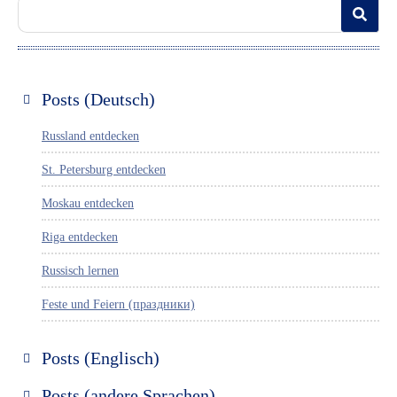
Posts (Deutsch)
Russland entdecken
St. Petersburg entdecken
Moskau entdecken
Riga entdecken
Russisch lernen
Feste und Feiern (праздники)
Posts (Englisch)
Discover Russia
Posts (andere Sprachen)