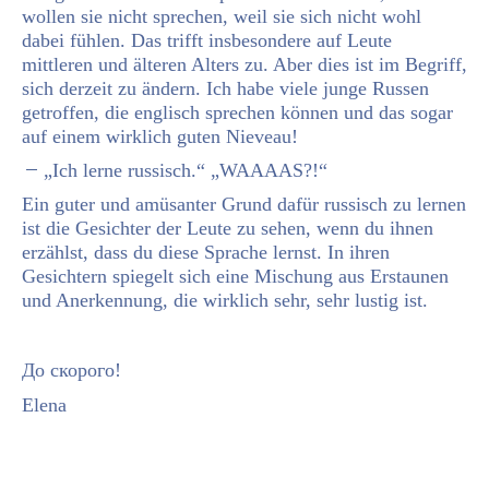
wollen sie nicht sprechen, weil sie sich nicht wohl
dabei fühlen. Das trifft insbesondere auf Leute
mittleren und älteren Alters zu. Aber dies ist im Begriff,
sich derzeit zu ändern. Ich habe viele junge Russen
getroffen, die englisch sprechen können und das sogar
auf einem wirklich guten Nieveau!
„Ich lerne russisch.“ „WAAAAS?!“
Ein guter und amüsanter Grund dafür russisch zu lernen
ist die Gesichter der Leute zu sehen, wenn du ihnen
erzählst, dass du diese Sprache lernst. In ihren
Gesichtern spiegelt sich eine Mischung aus Erstaunen
und Anerkennung, die wirklich sehr, sehr lustig ist.
До скорого!
Elena