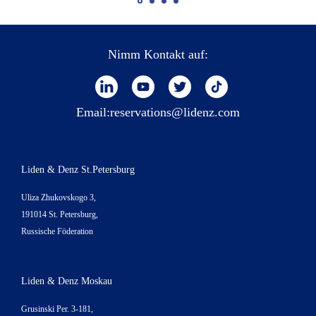
Nimm Kontakt auf:
Email:
reservations@lidenz.com
Liden & Denz St.Petersburg
Uliza Zhukovskogo 3,
191014 St. Petersburg,
Russische Föderation
Liden & Denz Moskau
Grusinski Per. 3-181,