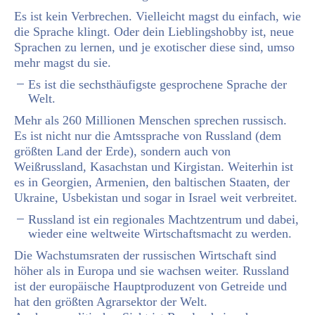
Es ist kein Verbrechen. Vielleicht magst du einfach, wie
die Sprache klingt. Oder dein Lieblingshobby ist, neue
Sprachen zu lernen, und je exotischer diese sind, umso
mehr magst du sie.
Es ist die sechsthäufigste gesprochene Sprache der
Welt.
Mehr als 260 Millionen Menschen sprechen russisch.
Es ist nicht nur die Amtssprache von Russland (dem
größten Land der Erde), sondern auch von
Weißrussland, Kasachstan und Kirgistan. Weiterhin ist
es in Georgien, Armenien, den baltischen Staaten, der
Ukraine, Usbekistan und sogar in Israel weit verbreitet.
Russland ist ein regionales Machtzentrum und dabei,
wieder eine weltweite Wirtschaftsmacht zu werden.
Die Wachstumsraten der russischen Wirtschaft sind
höher als in Europa und sie wachsen weiter. Russland
ist der europäische Hauptproduzent von Getreide und
hat den größten Agrarsektor der Welt.