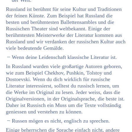
Russland ist berühmt für seine Kultur und Traditionen
der feinen Künste. Zum Beispiel hat Russland die
besten und berühmtesten Ballettensambles und die
Russischen Theater sind weltbekannt. Einige der
berühmtesten Meisterwerke der Literatur kommen aus
Russland und wir verdanken der russischen Kultur auch
viele bedeutende Gemälde.
Wenn deine Leidenschaft klassische Literatur ist.
In Russland wurden viele großartige Autoren geboren,
wie zum Beispiel Chekhov, Pushkin, Tolstoy und
Dostoevski. Wenn du dich wirklich für russische
Literatur interessierst, solltest du russisch lernen, um
die Werke im Original zu lesen. Jeder weiss, dass die
Originalversionen, in der Originalsprache, die beste ist.
Daher ist Russisch ein Muss um die Texte vollständig
geniessen und verstehen zu können.
Russen mögen es nicht, englisch zu sprechen.
Einige beherrschen die Sprache einfach nicht, andere