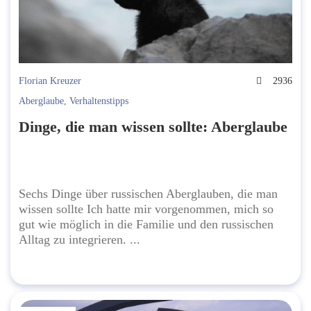
Florian Kreuzer
2936
Aberglaube
,
Verhaltenstipps
Dinge, die man wissen sollte: Aberglaube
Sechs Dinge über russischen Aberglauben, die man
wissen sollte Ich hatte mir vorgenommen, mich so
gut wie möglich in die Familie und den russischen
Alltag zu integrieren. ...