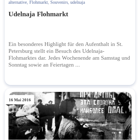
alternative
,
Flohmarkt
,
Souvenirs
,
udelnaja
Udelnaja Flohmarkt
Ein besonderes Highlight für den Aufenthalt in St.
Petersburg stellt ein Besuch des Udelnaja-
Flohmarktes dar. Jedes Wochenende am Samstag und
Sonntag sowie an Feiertagen ...
16 Mai 2016