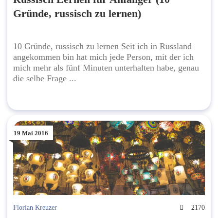
Gründe, russisch zu lernen)
10 Gründe, russisch zu lernen Seit ich in Russland
angekommen bin hat mich jede Person, mit der ich
mich mehr als fünf Minuten unterhalten habe, genau
die selbe Frage ...
19 Mai 2016
Florian Kreuzer
2170