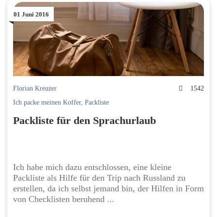
01 Juni 2016
Florian Kreuzer
1542
Ich packe meinen Koffer
,
Packliste
Packliste für den Sprachurlaub
Ich habe mich dazu entschlossen, eine kleine
Packliste als Hilfe für den Trip nach Russland zu
erstellen, da ich selbst jemand bin, der Hilfen in Form
von Checklisten beruhend ...