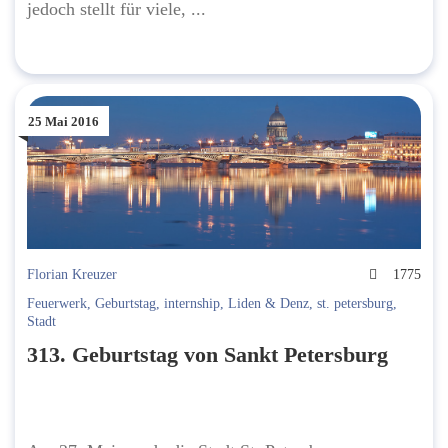
jedoch stellt für viele, ...
25 Mai 2016
Florian Kreuzer
1775
Feuerwerk
,
Geburtstag
,
internship
,
Liden & Denz
,
st. petersburg
,
Stadt
313. Geburtstag von Sankt Petersburg