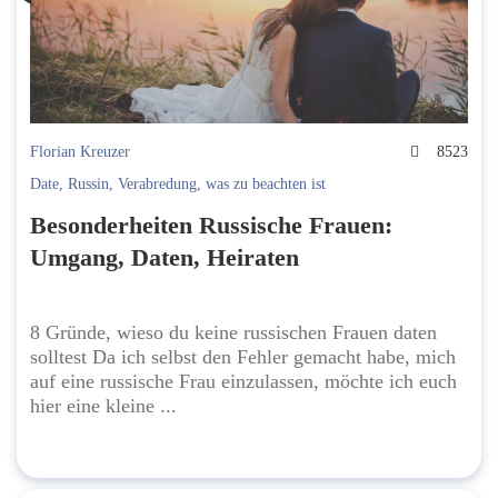
Florian Kreuzer
8523
Date
,
Russin
,
Verabredung
,
was zu beachten ist
Besonderheiten Russische Frauen:
Umgang, Daten, Heiraten
8 Gründe, wieso du keine russischen Frauen daten
solltest Da ich selbst den Fehler gemacht habe, mich
auf eine russische Frau einzulassen, möchte ich euch
hier eine kleine ...