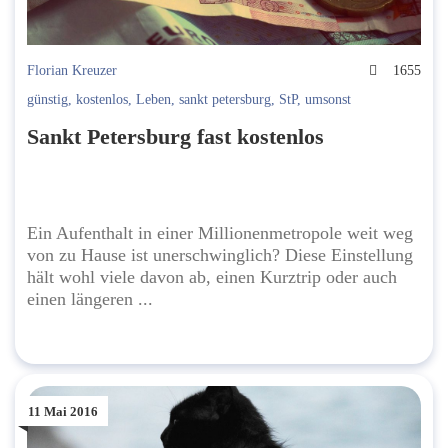
Florian Kreuzer
1655
günstig
,
kostenlos
,
Leben
,
sankt petersburg
,
StP
,
umsonst
Sankt Petersburg fast kostenlos
Ein Aufenthalt in einer Millionenmetropole weit weg
von zu Hause ist unerschwinglich? Diese Einstellung
hält wohl viele davon ab, einen Kurztrip oder auch
einen längeren ...
11 Mai 2016