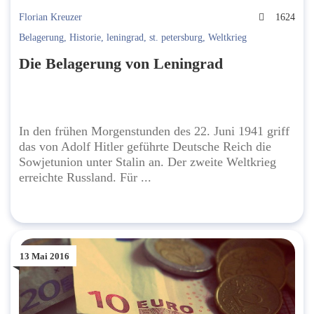
Florian Kreuzer
1624
Belagerung
,
Historie
,
leningrad
,
st. petersburg
,
Weltkrieg
Die Belagerung von Leningrad
In den frühen Morgenstunden des 22. Juni 1941 griff
das von Adolf Hitler geführte Deutsche Reich die
Sowjetunion unter Stalin an. Der zweite Weltkrieg
erreichte Russland. Für ...
13 Mai 2016