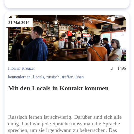
31 Mai 2016
Florian Kreuzer
1496
kennenlernen
,
Locals
,
russisch
,
treffen
,
üben
Mit den Locals in Kontakt kommen
Russisch lernen ist schwierig. Darüber sind sich alle
einig. Und wie jede Sprache muss man die Sprache
sprechen, um sie irgendwann zu beherrschen. Das