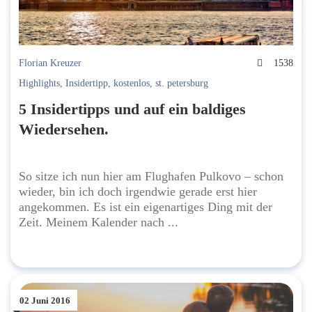
Florian Kreuzer
1538
Highlights
,
Insidertipp
,
kostenlos
,
st. petersburg
5 Insidertipps und auf ein baldiges
Wiedersehen.
So sitze ich nun hier am Flughafen Pulkovo – schon
wieder, bin ich doch irgendwie gerade erst hier
angekommen. Es ist ein eigenartiges Ding mit der
Zeit. Meinem Kalender nach ...
02 Juni 2016