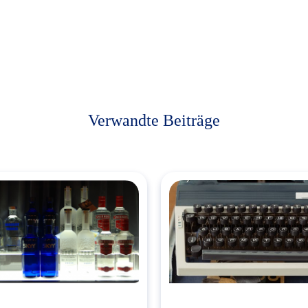
Verwandte Beiträge