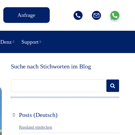
Anfrage
 Denz
Support
Suche nach Stichworten im Blog
Posts (Deutsch)
Russland entdecken