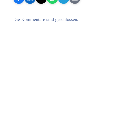
Die Kommentare sind geschlossen.