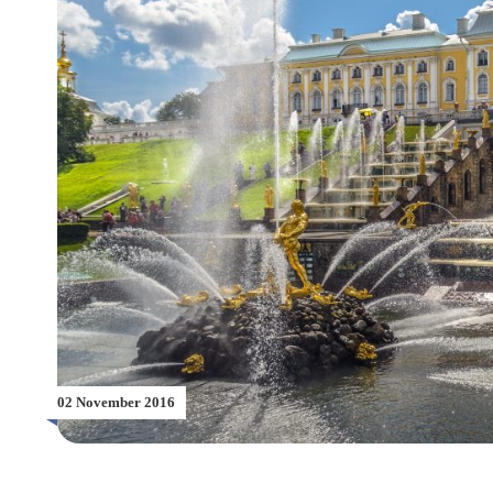
02 November 2016