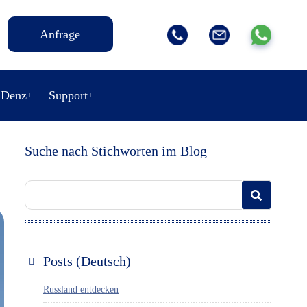
Anfrage
 Denz
Support
Suche nach Stichworten im Blog
Posts (Deutsch)
Russland entdecken