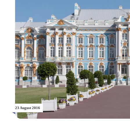
23 August 2016