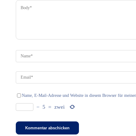
Name, E-Mail-Adresse und Website in diesem Browser für meine
−
5
=
zwei