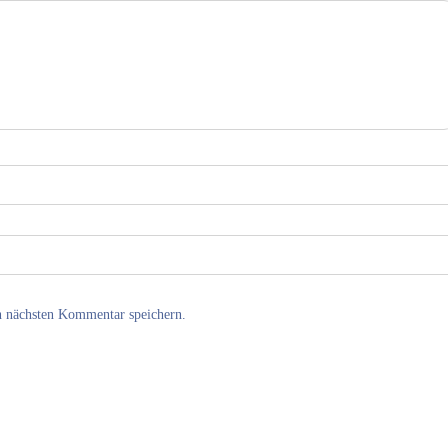
n nächsten Kommentar speichern.