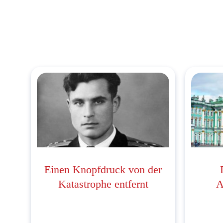
Einen Knopfdruck von der
Katastrophe entfernt
A