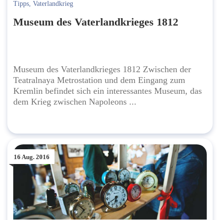
Tipps
,
Vaterlandkrieg
Museum des Vaterlandkrieges 1812
Museum des Vaterlandkrieges 1812 Zwischen der
Teatralnaya Metrostation und dem Eingang zum
Kremlin befindet sich ein interessantes Museum, das
dem Krieg zwischen Napoleons ...
16 Aug. 2016