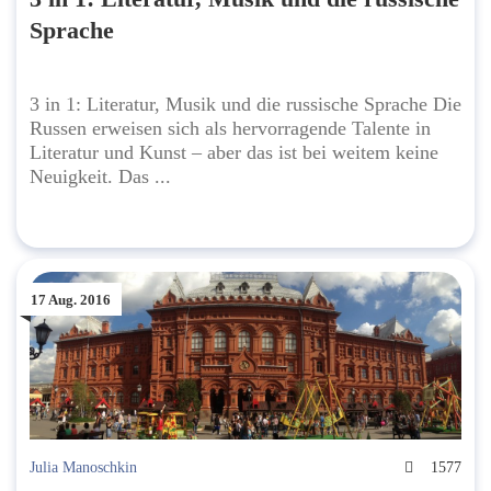
Sprache
3 in 1: Literatur, Musik und die russische Sprache Die
Russen erweisen sich als hervorragende Talente in
Literatur und Kunst – aber das ist bei weitem keine
Neuigkeit. Das ...
17 Aug. 2016
Julia Manoschkin
1577