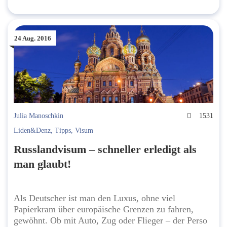
24 Aug. 2016
Julia Manoschkin
1531
Liden&Denz
,
Tipps
,
Visum
Russlandvisum – schneller erledigt als
man glaubt!
Als Deutscher ist man den Luxus, ohne viel
Papierkram über europäische Grenzen zu fahren,
gewöhnt. Ob mit Auto, Zug oder Flieger – der Perso