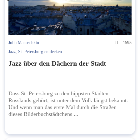
Julia Manoschkin
1593
Jazz
,
St. Petersburg entdecken
Jazz über den Dächern der Stadt
Dass St. Petersburg zu den hippsten Städten
Russlands gehört, ist unter dem Volk längst bekannt.
Und wenn man das erste Mal durch die Straßen
dieses Bilderbuchstädtchens ...