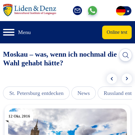
Menu
Online test
Moskau – was, wenn ich nochmal die
Wahl gehabt hätte?
St. Petersburg entdecken
News
Russland ent
12 Okt. 2016