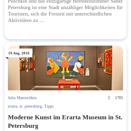
Puschkin und das einzigartige Bernsteinzimmer Sankt
Petersburg ist eine Stadt unzähliger Möglichkeiten für
Touristen, sich die Freizeit mit unterschiedlichen
Aktivitäten zu ...
19 Aug. 2016
Julia Manoschkin
1705
erarta
,
st. petersburg
,
Tipps
Moderne Kunst im Erarta Museum in St.
Petersburg