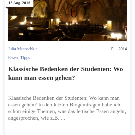
15 Aug. 2016
Julia Manoschkin
2014
Essen
,
Tipps
Klassische Bedenken der Studenten: Wo
kann man essen gehen?
Klassische Bedenken der Studenten: Wo kann man
essen gehen? In den letzten Blogeinträgen habe ich
schon einige Themen, was das lettische Essen angeht,
angesprochen, wie z.B. ...