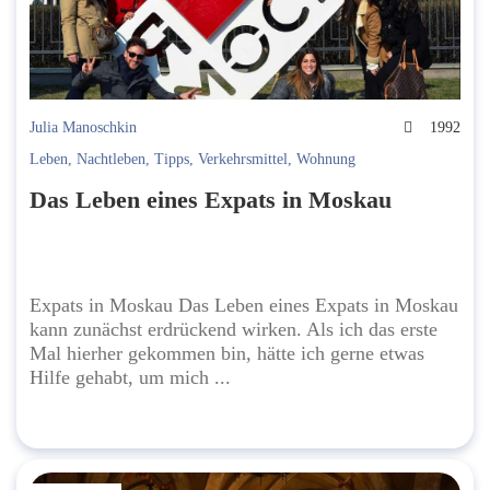
Julia Manoschkin
1992
Leben
,
Nachtleben
,
Tipps
,
Verkehrsmittel
,
Wohnung
Das Leben eines Expats in Moskau
Expats in Moskau Das Leben eines Expats in Moskau
kann zunächst erdrückend wirken. Als ich das erste
Mal hierher gekommen bin, hätte ich gerne etwas
Hilfe gehabt, um mich ...