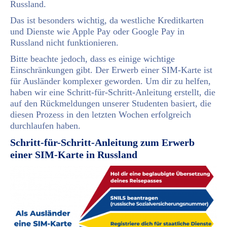
Russland.
Das ist besonders wichtig, da westliche Kreditkarten
und Dienste wie Apple Pay oder Google Pay in
Russland nicht funktionieren.
Bitte beachte jedoch, dass es einige wichtige
Einschränkungen gibt. Der Erwerb einer SIM-Karte ist
für Ausländer komplexer geworden. Um dir zu helfen,
haben wir eine Schritt-für-Schritt-Anleitung erstellt, die
auf den Rückmeldungen unserer Studenten basiert, die
diesen Prozess in den letzten Wochen erfolgreich
durchlaufen haben.
Schritt-für-Schritt-Anleitung zum Erwerb
einer SIM-Karte in Russland