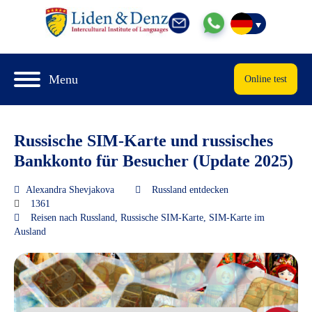
Menu
Online test
Russische SIM-Karte und russisches
Bankkonto für Besucher (Update 2025)
Alexandra Shevjakova
Russland entdecken
1361
Reisen nach Russland
,
Russische SIM-Karte
,
SIM-Karte im
Ausland