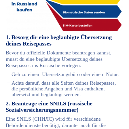
1. Besorg dir eine beglaubigte Übersetzung
deines Reisepasses
Bevor du offizielle Dokumente beantragen kannst,
musst du eine beglaubigte Übersetzung deines
Reisepasses ins Russische vorlegen.
Geh zu einem Übersetzungsbüro oder einem Notar.
Achte darauf, dass alle Seiten deines Reisepasses,
die persönliche Angaben und Visa enthalten,
übersetzt und beglaubigt werden.
2. Beantrage eine SNILS (russische
Sozialversicherungsnummer)
Eine SNILS (СНИЛС) wird für verschiedene
Behördendienste benötigt, darunter auch für die