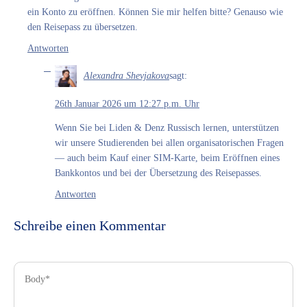
ein Konto zu eröffnen. Können Sie mir helfen bitte? Genauso wie
den Reisepass zu übersetzen.
Antworten
Alexandra Shevjakova
sagt:
26th Januar 2026 um 12:27 p.m. Uhr
Wenn Sie bei Liden & Denz Russisch lernen, unterstützen
wir unsere Studierenden bei allen organisatorischen Fragen
— auch beim Kauf einer SIM-Karte, beim Eröffnen eines
Bankkontos und bei der Übersetzung des Reisepasses.
Antworten
Schreibe einen Kommentar