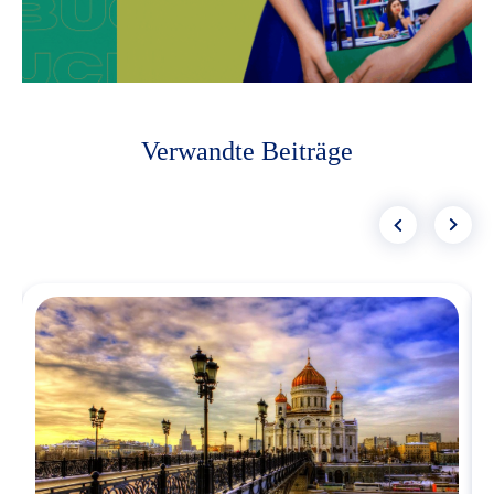
Verwandte Beiträge