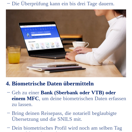
Die Überprüfung kann ein bis drei Tage dauern.
4. Biometrische Daten übermitteln
Geh zu einer
Bank (Sberbank oder VTB) oder
einem MFC
, um deine biometrischen Daten erfassen
zu lassen.
Bring deinen Reisepass, die notariell beglaubigte
Übersetzung und die SNILS mit.
Dein biometrisches Profil wird noch am selben Tag