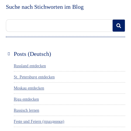
Suche nach Stichworten im Blog
Posts (Deutsch)
Russland entdecken
St. Petersburg entdecken
Moskau entdecken
Riga entdecken
Russisch lernen
Feste und Feiern (праздники)