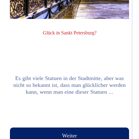
Glück in Sankt Petersburg?
Es gibt viele Statuen in der Stadtmitte, aber was
nicht so bekannt ist, dass man glücklicher werden
h
kann, wenn man eine dieser Statuen ...
Weiter