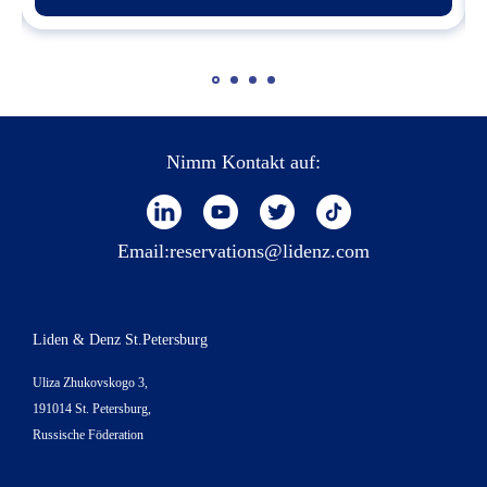
Nimm Kontakt auf:
Email:
reservations@lidenz.com
Liden & Denz St.Petersburg
Uliza Zhukovskogo 3,
191014 St. Petersburg,
Russische Föderation