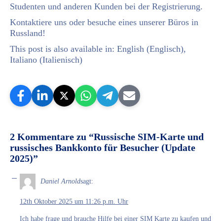
Studenten und anderen Kunden bei der Registrierung.
Kontaktiere uns oder besuche eines unserer Büros in
Russland!
This post is also available in:
English
(
Englisch
)
Italiano
(
Italienisch
)
2 Kommentare zu “Russische SIM-Karte und
russisches Bankkonto für Besucher (Update
2025)”
Daniel Arnold
sagt:
12th Oktober 2025 um 11:26 p.m. Uhr
Ich habe frage und brauche Hilfe bei einer SIM Karte zu kaufen und