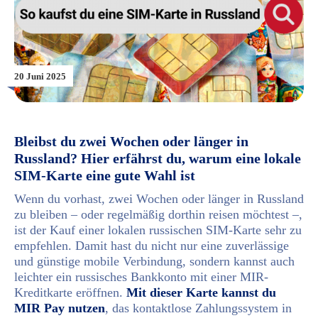
20 Juni 2025
Bleibst du zwei Wochen oder länger in
Russland? Hier erfährst du, warum eine lokale
SIM-Karte eine gute Wahl ist
Wenn du vorhast, zwei Wochen oder länger in Russland
zu bleiben – oder regelmäßig dorthin reisen möchtest –,
ist der Kauf einer lokalen russischen SIM-Karte sehr zu
empfehlen. Damit hast du nicht nur eine zuverlässige
und günstige mobile Verbindung, sondern kannst auch
leichter ein russisches Bankkonto mit einer MIR-
Kreditkarte eröffnen.
Mit dieser Karte kannst du
MIR Pay nutzen
, das kontaktlose Zahlungssystem in