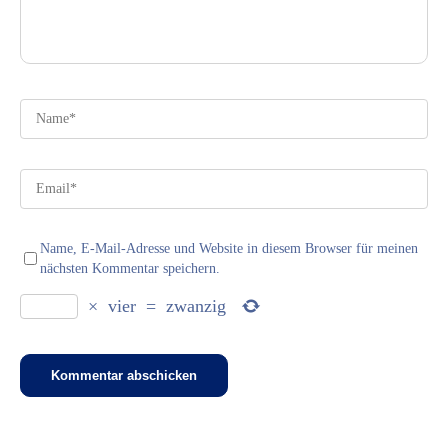
Name, E-Mail-Adresse und Website in diesem Browser für meinen
nächsten Kommentar speichern.
×
vier
=
zwanzig