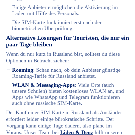
Einige Anbieter ermöglichen die Aktivierung im
Laden mit Hilfe des Personals.
Die SIM-Karte funktioniert erst nach der
biometrischen Überprüfung.
Alternative Lösungen für Touristen, die nur ein
paar Tage bleiben
Wenn du nur kurz in Russland bist, solltest du diese
Optionen in Betracht ziehen:
Roaming
: Schau nach, ob dein Anbieter günstige
Roaming-Tarife für Russland anbietet.
WLAN & Messaging-Apps
: Viele Orte (auch
unsere Schulen) bieten kostenloses WLAN an, und
Apps wie WhatsApp und Telegram funktionieren
auch ohne russische SIM-Karte.
Der Kauf einer SIM-Karte in Russland als Ausländer
erfordert leider einige bürokratische Schritte. Der
Vorgang kann einige Tage dauern, also plane im
Voraus. Unser Team bei
Liden & Denz
hilft unseren