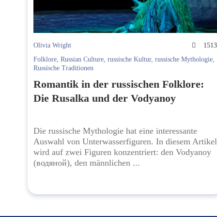
Olivia Wright
151
Folklore
,
Russian Culture
,
russische Kultur
,
russische Mythologie
,
Russische Traditionen
Romantik in der russischen Folklore:
Die Rusalka und der Vodyanoy
Die russische Mythologie hat eine interessante
Auswahl von Unterwasserfiguren. In diesem Artikel
wird auf zwei Figuren konzentriert: den Vodyanoy
(водяной), den männlichen ...