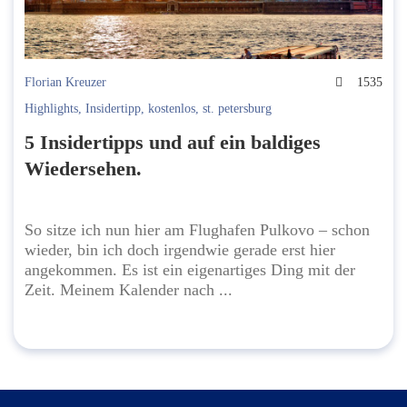
Florian Kreuzer
1535
Highlights
,
Insidertipp
,
kostenlos
,
st. petersburg
5 Insidertipps und auf ein baldiges
Wiedersehen.
So sitze ich nun hier am Flughafen Pulkovo – schon
wieder, bin ich doch irgendwie gerade erst hier
angekommen. Es ist ein eigenartiges Ding mit der
Zeit. Meinem Kalender nach ...