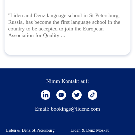
"Liden and Denz language school in St Petersburg,
Russia, has become the first language school in the
country to be accepted to join the European
Association for Quality ...
Nimm Kontakt auf:
Email:
bookings@lidenz.com
Liden & Denz St.Petersburg
Liden & Denz Moskau