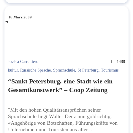
16 März 2009
Jessica.Carrettiero
1488
kultur
,
Russische Sprache
,
Sprachschule
,
St Peterburg
,
Tourismus
“Sankt Petersburg, eine Stadt wie ein
Gesamtkunstwerk” – Coop Zeitung
"Mit den hohen Qualitätsansprüchen seiner
Sprachschule liegt Walter Denz nun goldrichtig.
«Angehörige von Botschaften, Führungskräfte von
Unternehmen und Touristen aus aller ...