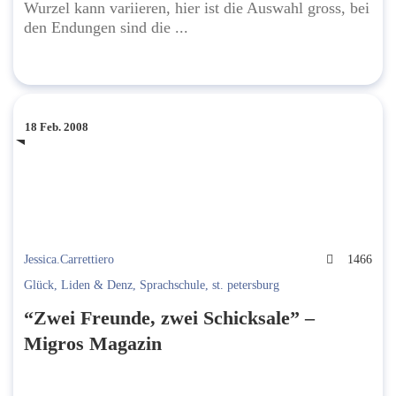
Wurzel kann variieren, hier ist die Auswahl gross, bei
den Endungen sind die ...
18 Feb. 2008
Jessica.Carrettiero
1466
Glück
,
Liden & Denz
,
Sprachschule
,
st. petersburg
“Zwei Freunde, zwei Schicksale” –
Migros Magazin