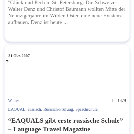
"Glück und Pech in St. Petersburg: Die Schweizer
Walter Denz und Christof Baumann wollten Mitte der
Neunzigerjahre im Wilden Osten eine neue Existenz
aufbauen. Denz ist heute ...
31 Okt. 2007
Walter
1379
EAQUAL
,
russisch
,
Russisch-Prüfung
,
Sprachschule
“EAQUALS gibt erste russische Schule”
– Language Travel Magazine