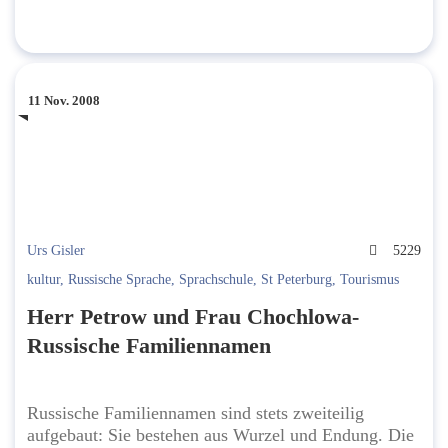
11 Nov. 2008
Urs Gisler
5229
kultur
,
Russische Sprache
,
Sprachschule
,
St Peterburg
,
Tourismus
Herr Petrow und Frau Chochlowa-
Russische Familiennamen
Russische Familiennamen sind stets zweiteilig
aufgebaut: Sie bestehen aus Wurzel und Endung. Die