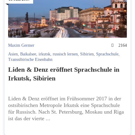
Maxim Germer
2164
Asien
,
Baikalsee
,
irkutsk
,
russisch lernen
,
Sibirien
,
Sprachschule
,
Transsibirische Eisenbahn
Liden & Denz eröffnet Sprachschule in
Irkutsk, Sibirien
Liden & Denz eröffnet im Frühsommer 2017 in der
ostsibirischen Metropole Irkutsk eine Sprachschule
für Russisch. Nach St. Petersburg, Moskau und Riga
ist das der vierte ...