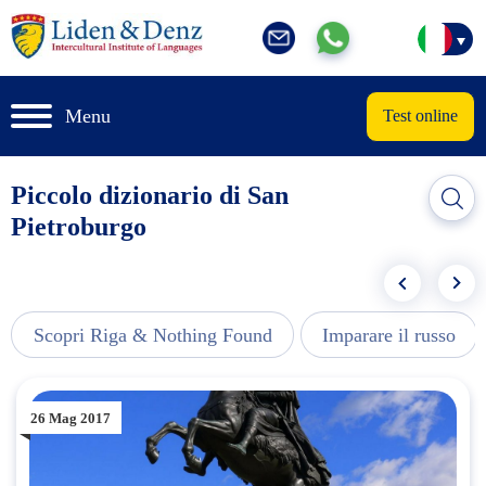
Menu
Test online
Piccolo dizionario di San
Pietroburgo
Scopri Riga & Nothing Found
Imparare il russo
26 Mag 2017