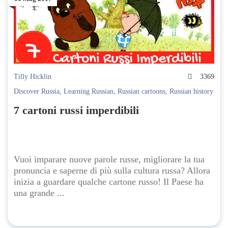
Tilly Hicklin
3369
Discover Russia
,
Learning Russian
,
Russian cartoons
,
Russian history
7 cartoni russi imperdibili
Vuoi imparare nuove parole russe, migliorare la tua
pronuncia e saperne di più sulla cultura russa? Allora
inizia a guardare qualche cartone russo! Il Paese ha
una grande ...