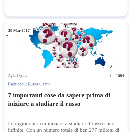
29 Mar 2017
Ayla Opatz
1664
Facts about Russian
,
fatti
7 importanti cose da sapere prima di
iniziare a studiare il russo
Le ragioni per cui iniziare a studiare il russo sono
infinite. Con un numero totale di ben 277 milioni di