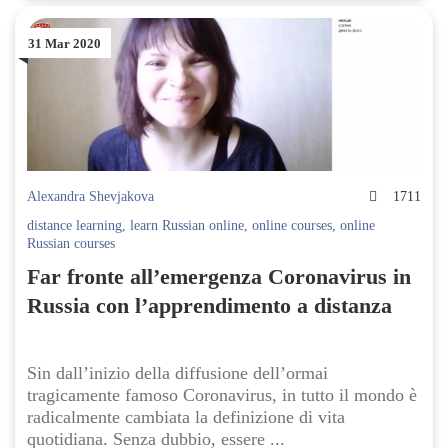
31 Mar 2020
Alexandra Shevjakova
1711
distance learning
,
learn Russian online
,
online courses
,
online
Russian courses
Far fronte all’emergenza Coronavirus in
Russia con l’apprendimento a distanza
Sin dall’inizio della diffusione dell’ormai
tragicamente famoso Coronavirus, in tutto il mondo è
radicalmente cambiata la definizione di vita
quotidiana. Senza dubbio, essere ...