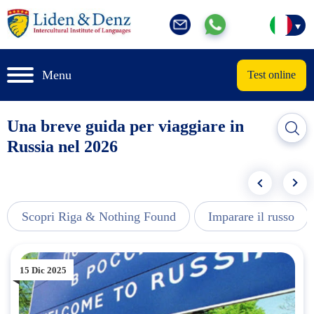
Menu
Test online
Una breve guida per viaggiare in
Russia nel 2026
Scopri Riga & Nothing Found
Imparare il russo
15 Dic 2025