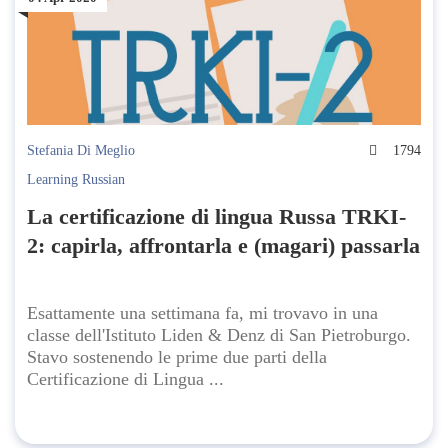
Stefania Di Meglio
1794
Learning Russian
La certificazione di lingua Russa TRKI-
2: capirla, affrontarla e (magari) passarla
Esattamente una settimana fa, mi trovavo in una
classe dell'Istituto Liden & Denz di San Pietroburgo.
Stavo sostenendo le prime due parti della
Certificazione di Lingua ...