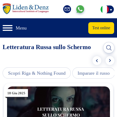
Menu
Test online
Letteratura Russa sullo Schermo
Scopri Riga & Nothing Found
Imparare il russo
18 Giu 2025