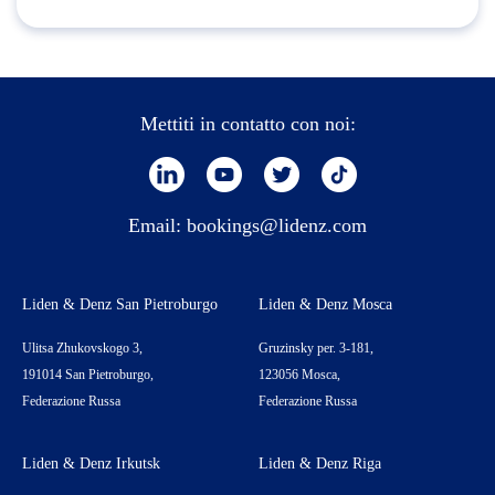
Mettiti in contatto con noi:
Email:
bookings@lidenz.com
Liden & Denz San Pietroburgo
Liden & Denz Mosca
Ulitsa Zhukovskogo 3,
Gruzinsky per. 3-181,
191014 San Pietroburgo,
123056 Mosca,
Federazione Russa
Federazione Russa
Liden & Denz Irkutsk
Liden & Denz Riga