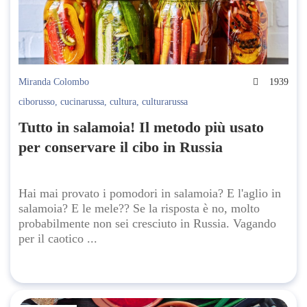
Miranda Colombo
1939
ciborusso
,
cucinarussa
,
cultura
,
culturarussa
Tutto in salamoia! Il metodo più usato
per conservare il cibo in Russia
Hai mai provato i pomodori in salamoia? E l'aglio in
salamoia? E le mele?? Se la risposta è no, molto
probabilmente non sei cresciuto in Russia. Vagando
per il caotico ...