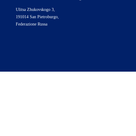
Ulitsa Zhukovskogo 3,
191014 San Pietroburgo,
Federazione Russa