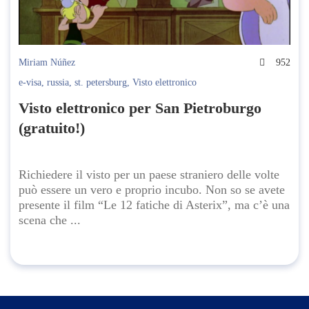
Miriam Núñez
952
e-visa
,
russia
,
st. petersburg
,
Visto elettronico
Visto elettronico per San Pietroburgo
(gratuito!)
Richiedere il visto per un paese straniero delle volte
può essere un vero e proprio incubo. Non so se avete
presente il film “Le 12 fatiche di Asterix”, ma c’è una
scena che ...