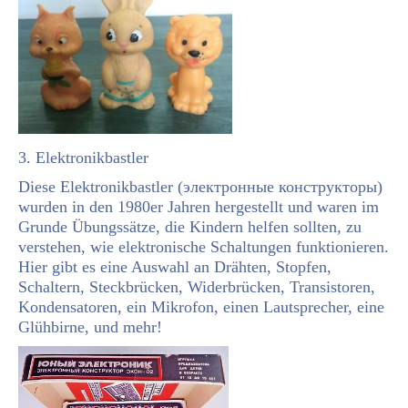
3. Elektronikbastler
Diese Elektronikbastler (электронные конструкторы)
wurden in den 1980er Jahren hergestellt und waren im
Grunde Übungssätze, die Kindern helfen sollten, zu
verstehen, wie elektronische Schaltungen funktionieren.
Hier gibt es eine Auswahl an Drähten, Stopfen,
Schaltern, Steckbrücken, Widerbrücken, Transistoren,
Kondensatoren, ein Mikrofon, einen Lautsprecher, eine
Glühbirne, und mehr!