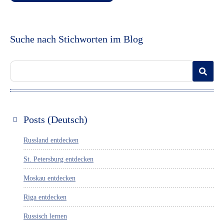
Suche nach Stichworten im Blog
Posts (Deutsch)
Russland entdecken
St. Petersburg entdecken
Moskau entdecken
Riga entdecken
Russisch lernen