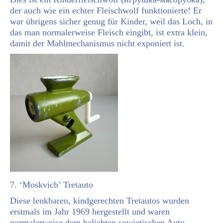
der auch wie ein echter Fleischwolf funktionierte! Er
war übrigens sicher genug für Kinder, weil das Loch, in
das man normalerweise Fleisch eingibt, ist extra klein,
damit der Mahlmechanismus nicht exponiert ist.
7. ‘Moskvich’ Tretauto
Diese lenkbaren, kindgerechten Tretautos wurden
erstmals im Jahr 1969 hergestellt und waren
normalerweise dem beliebten sowjetischen Auto