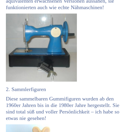
äquivalenten erwachsenen Versionen aussahen, sie
funktionierten auch wie echte Nähmaschinen!
2. Sammlerfiguren
Diese sammelbaren Gummifiguren wurden ab den
1960er Jahren bis in die 1980er Jahre hergestellt. Sie
sind total süß und voller Persönlichkeit – ich habe so
etwas nie gesehen!