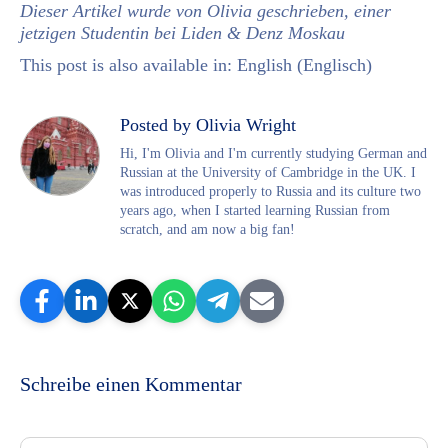
Dieser Artikel wurde von Olivia geschrieben, einer
jetzigen Studentin bei Liden & Denz Moskau
This post is also available in:
English
(
Englisch
)
Posted by Olivia Wright
Hi, I'm Olivia and I'm currently studying German and
Russian at the University of Cambridge in the UK. I
was introduced properly to Russia and its culture two
years ago, when I started learning Russian from
scratch, and am now a big fan!
Schreibe einen Kommentar