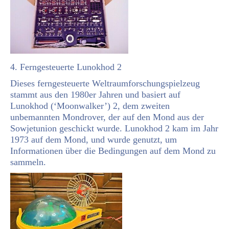
4. Ferngesteuerte Lunokhod 2
Dieses ferngesteuerte Weltraumforschungspielzeug
stammt aus den 1980er Jahren und basiert auf
Lunokhod (‘Moonwalker’) 2, dem zweiten
unbemannten Mondrover, der auf den Mond aus der
Sowjetunion geschickt wurde. Lunokhod 2 kam im Jahr
1973 auf dem Mond, und wurde genutzt, um
Informationen über die Bedingungen auf dem Mond zu
sammeln.