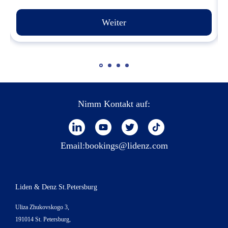
Weiter
Nimm Kontakt auf:
Email:
bookings@lidenz.com
Liden & Denz St.Petersburg
Uliza Zhukovskogo 3,
191014 St. Petersburg,