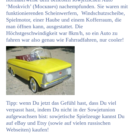
‘Moskvich’ (Москвич) nachempfunden. Sie waren mit
funktionierenden Scheinwerfern, Windschutzscheibe,
Spielmotor, einer Haube und einem Kofferraum, die
man öffnen kann, ausgestattet. Die
Höchstgeschwindigkeit war 8km/h, so ein Auto zu
fahren war also genau wie Fahrradfahren, nur cooler!
Tipp: wenn Du jetzt das Gefühl hast, dass Du viel
verpasst hast, indem Du nicht in der Sowjetunion
aufgewachsen bist: sowjetische Spielzeuge kannst Du
auf eBay und Etsy (sowie auf vielen russischen
Webseiten) kaufen!