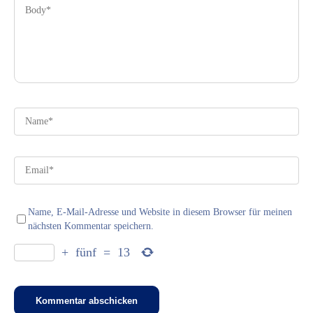
Name, E-Mail-Adresse und Website in diesem Browser für meinen
nächsten Kommentar speichern.
+
fünf
=
13