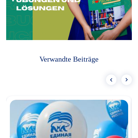
Verwandte Beiträge