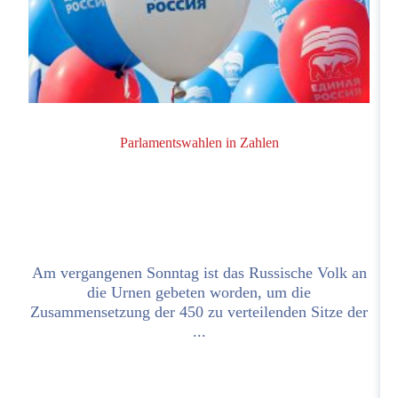
Parlamentswahlen in Zahlen
t
Am vergangenen Sonntag ist das Russische Volk an
i
die Urnen gebeten worden, um die
Zusammensetzung der 450 zu verteilenden Sitze der
...