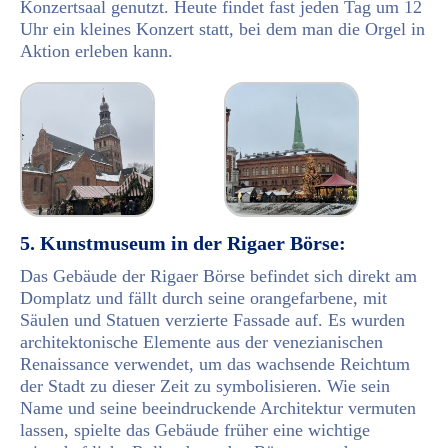
Konzertsaal genutzt. Heute findet fast jeden Tag um 12
Uhr ein kleines Konzert statt, bei dem man die Orgel in
Aktion erleben kann.
5. Kunstmuseum in der Rigaer Börse:
Das Gebäude der Rigaer Börse befindet sich direkt am
Domplatz und fällt durch seine orangefarbene, mit
Säulen und Statuen verzierte Fassade auf. Es wurden
architektonische Elemente aus der venezianischen
Renaissance verwendet, um das wachsende Reichtum
der Stadt zu dieser Zeit zu symbolisieren. Wie sein
Name und seine beeindruckende Architektur vermuten
lassen, spielte das Gebäude früher eine wichtige