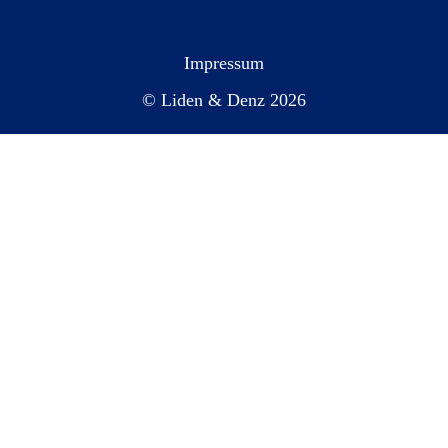
Impressum
© Liden & Denz 2026