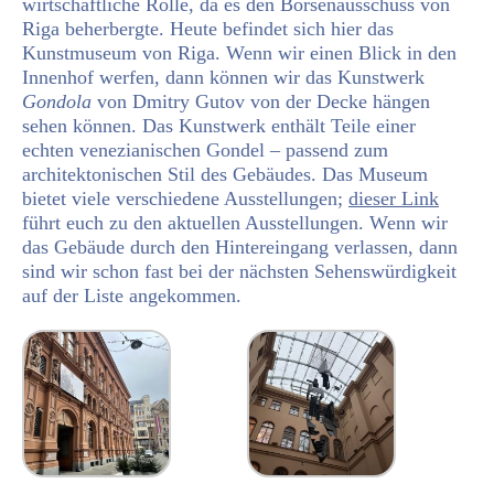
wirtschaftliche Rolle, da es den Börsenausschuss von
Riga beherbergte. Heute befindet sich hier das
Kunstmuseum von Riga. Wenn wir einen Blick in den
Innenhof werfen, dann können wir das Kunstwerk
Gondola
von Dmitry Gutov von der Decke hängen
sehen können. Das Kunstwerk enthält Teile einer
echten venezianischen Gondel – passend zum
architektonischen Stil des Gebäudes. Das Museum
bietet viele verschiedene Ausstellungen;
dieser Link
führt euch zu den aktuellen Ausstellungen. Wenn wir
das Gebäude durch den Hintereingang verlassen, dann
sind wir schon fast bei der nächsten Sehenswürdigkeit
auf der Liste angekommen.