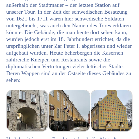
außerhalb der Stadtmauer – der letzten Station auf
unserer Tour. In der Zeit der schwedischen Besatzung
von 1621 bis 1711 waren hier schwedische Soldaten
untergebracht, was auch den Namen des Tores erklären
könnte. Die Gebäude, die man heute dort sehen kann,
wurden jedoch erst im 18. Jahrhundert errichtet, da die
ursprünglichen unter Zar Peter I. abgerissen und wieder
aufgebaut wurden. Heute beherbergen die Kasernen
zahlreiche Kneipen und Restaurants sowie die
diplomatischen Vertretungen vieler lettischer Städte.
Deren Wappen sind an der Ostseite dieses Gebäudes zu
sehen: