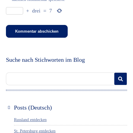
+
drei
=
7
Suche nach Stichworten im Blog
Posts (Deutsch)
Russland entdecken
St. Petersburg entdecken