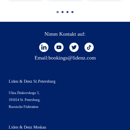
Nimm Kontakt auf:
Email:
bookings@lidenz.com
Liden & Denz St.Petersburg
Uliza Zhukovskogo 3,
191014 St. Petersburg,
Russische Föderation
Liden & Denz Moskau