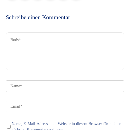
Schreibe einen Kommentar
Name, E-Mail-Adresse und Website in diesem Browser für meinen
nächsten Kommentar speichern.