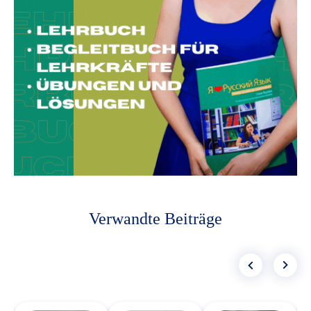
Verwandte Beiträge