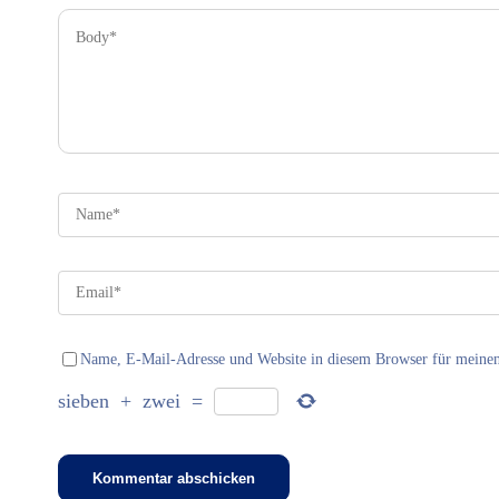
Name, E-Mail-Adresse und Website in diesem Browser für meine
sieben
+
zwei
=