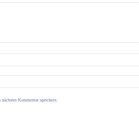
n nächsten Kommentar speichern.