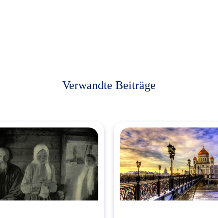
Verwandte Beiträge