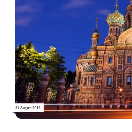
24 August 2016