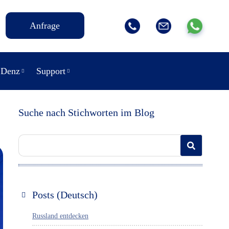
Anfrage
 Denz
Support
Suche nach Stichworten im Blog
Posts (Deutsch)
Russland entdecken