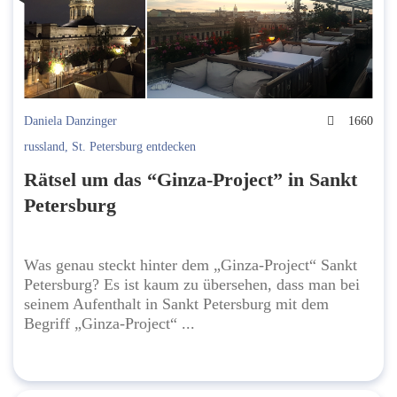
Daniela Danzinger
1660
russland
,
St. Petersburg entdecken
Rätsel um das “Ginza-Project” in Sankt
Petersburg
Was genau steckt hinter dem „Ginza-Project“ Sankt
Petersburg? Es ist kaum zu übersehen, dass man bei
seinem Aufenthalt in Sankt Petersburg mit dem
Begriff „Ginza-Project“ ...