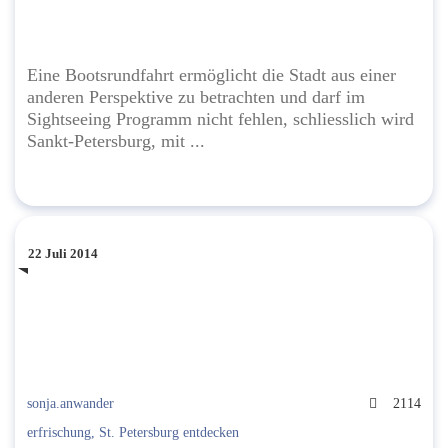
Eine Bootsrundfahrt ermöglicht die Stadt aus einer
anderen Perspektive zu betrachten und darf im
Sightseeing Programm nicht fehlen, schliesslich wird
Sankt-Petersburg, mit ...
22 Juli 2014
sonja.anwander
2114
erfrischung
,
St. Petersburg entdecken