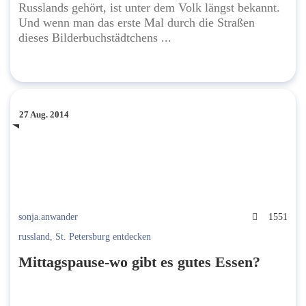
Russlands gehört, ist unter dem Volk längst bekannt.
Und wenn man das erste Mal durch die Straßen
dieses Bilderbuchstädtchens ...
27 Aug. 2014
sonja.anwander
1551
russland
,
St. Petersburg entdecken
Mittagspause-wo gibt es gutes Essen?