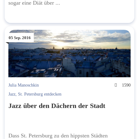
sogar eine Diät über ...
05 Sep. 2016
Julia Manoschkin
1590
Jazz
,
St. Petersburg entdecken
Jazz über den Dächern der Stadt
Dass St. Petersburg zu den hippsten Städten