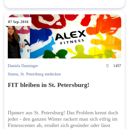
07 Sep. 2016
Daniela Danzinger
1497
fitness
,
St. Petersburg entdecken
FIT bleiben in St. Petersburg!
Привет aus St. Petersburg! Das Problem kennt doch
jeder - den ganzen Winter rackert man sich eifrig im
Fitnesscenter ab, ernährt sich gesünder oder lässt