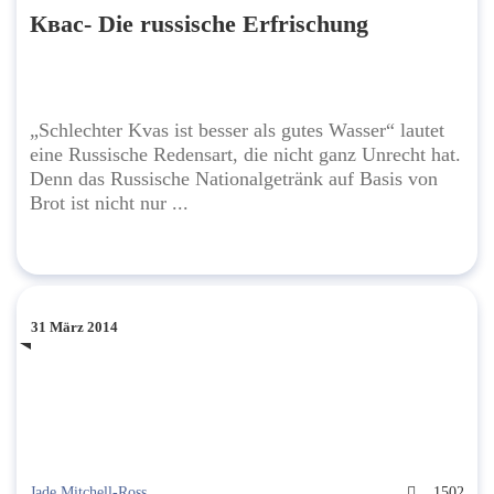
Квас- Die russische Erfrischung
„Schlechter Kvas ist besser als gutes Wasser“ lautet
eine Russische Redensart, die nicht ganz Unrecht hat.
Denn das Russische Nationalgetränk auf Basis von
Brot ist nicht nur ...
31 März 2014
Jade.Mitchell-Ross
1502