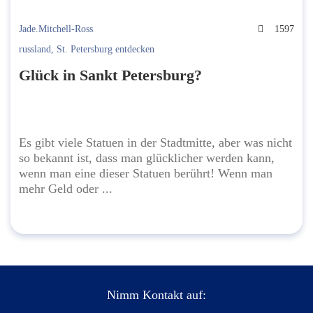
Jade.Mitchell-Ross
1597
russland
,
St. Petersburg entdecken
Glück in Sankt Petersburg?
Es gibt viele Statuen in der Stadtmitte, aber was nicht
so bekannt ist, dass man glücklicher werden kann,
wenn man eine dieser Statuen berührt! Wenn man
mehr Geld oder ...
Nimm Kontakt auf: