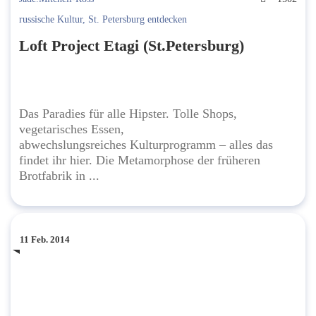
russische Kultur
,
St. Petersburg entdecken
Loft Project Etagi (St.Petersburg)
Das Paradies für alle Hipster. Tolle Shops,
vegetarisches Essen,
abwechslungsreiches Kulturprogramm – alles das
findet ihr hier. Die Metamorphose der früheren
Brotfabrik in ...
11 Feb. 2014