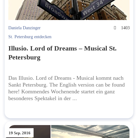
Daniela Danzinger
1403
St. Petersburg entdecken
Illusio. Lord of Dreams – Musical St.
Petersburg
Das Illusio. Lord of Dreams - Musical kommt nach
Sankt Petersburg. The English version can be found
here! Kommendes Wochenende startet ein ganz
besonderes Spektakel in der ...
19 Sep. 2016