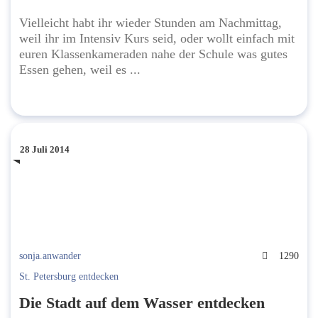
Vielleicht habt ihr wieder Stunden am Nachmittag,
weil ihr im Intensiv Kurs seid, oder wollt einfach mit
euren Klassenkameraden nahe der Schule was gutes
Essen gehen, weil es ...
28 Juli 2014
sonja.anwander
1290
St. Petersburg entdecken
Die Stadt auf dem Wasser entdecken