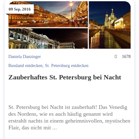
09 Sep. 2016
Daniela Danzinger
1678
Russland entdecken
,
St. Petersburg entdecken
Zauberhaftes St. Petersburg bei Nacht
St. Petersburg bei Nacht ist zauberhaft! Das Venedig
des Nordens, wie es auch häufig genannt wird
erstrahlt nachts in einem geheimnisvollen, mystischen
Flair, das nicht mit ...