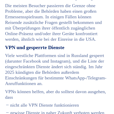
Die meisten Besucher passieren die Grenze ohne
Probleme, aber die Behörden haben einen großen
Ermessensspielraum. In einigen Fällen können
Reisende zusätzliche Fragen gestellt bekommen und
mit Überprüfungen ihrer öffentlich zugänglichen
Online-Präsenz und/oder ihrer Geräte konfrontiert
werden, ähnlich wie bei der Einreise in die USA.
VPN und gesperrte Dienste
Viele westliche Plattformen sind in Russland gesperrt
(darunter Facebook und Instagram), und die Liste der
eingeschränkten Dienste ändert sich ständig. Im Jahr
2025 kündigten die Behörden außerdem
Einschränkungen für bestimmte WhatsApp-/Telegram-
Anruffunktionen an.
VPNs können helfen, aber du solltest davon ausgehen,
dass
nicht alle VPN Dienste funktionieren
gewisse Dienste in naher Zukunft verboten werden