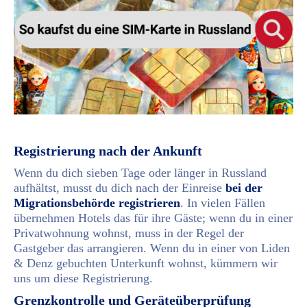
Registrierung nach der Ankunft
Wenn du dich sieben Tage oder länger in Russland
aufhältst, musst du dich nach der Einreise
bei der
Migrationsbehörde registrieren
. In vielen Fällen
übernehmen Hotels das für ihre Gäste; wenn du in einer
Privatwohnung wohnst, muss in der Regel der
Gastgeber das arrangieren. Wenn du in einer von Liden
& Denz gebuchten Unterkunft wohnst, kümmern wir
uns um diese Registrierung.
Grenzkontrolle und Geräteüberprüfung