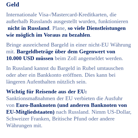
Geld
Internationale Visa-/Mastercard-Kreditkarten, die
außerhalb Russlands ausgestellt wurden, funktionieren
nicht in Russland
. Plane,
so viele Dienstleistungen
wie möglich im Voraus zu bezahlen
.
Bringe ausreichend Bargeld in einer nicht-EU Währung
mit.
Bargeldbeträge über dem Gegenwert von
10.000 USD müssen
beim Zoll angemeldet werden.
In Russland kannst du Bargeld in Rubel umtauschen
oder aber ein Bankkonto eröffnen. Dies kann bei
längeren Aufenthalten nützlich sein.
Wichtig für Reisende aus der EU:
Sanktionsmaßnahmen der EU verbieten die Ausfuhr
von
Euro-Banknoten (und anderen Banknoten von
EU-Mitgliedstaaten)
nach Russland. Nimm US-Dollar,
Schweizer Franken, Britische Pfund oder andere
Währungen mit.