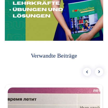
Verwandte Beiträge