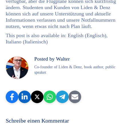
verfügbar, aber die Flugpläne können sich kurzfristig
ändern. Studenten und Kunden von Liden & Denz
können sich auf unsere Unterstützung und aktuelle
Informationen verlassen und unsere Notfallnummern
nutzen, wenn etwas nicht nach Plan läuft.
This post is also available in:
English
(
Englisch
)
Italiano
(
Italienisch
)
Posted by Walter
Co-founder of Liden & Denz, book author, public
speaker.
Schreibe einen Kommentar