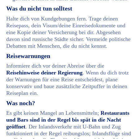
Was du nicht tun solltest
Halte dich von Kundgebungen fern. Trage deinen
Reisepass, dein Visum/deine Einreisedokumente und
eine Kopie deiner Versicherung bei dir. Abgesehen
davon sind russische Städte sicher. Vermeide politische
Debatten mit Menschen, die du nicht kennst.
Reisewarnungen
Informiere dich vor deiner Abreise über die
Reisehinweise deiner Regierung
. Wenn du dich trotz
der Warnungen für eine Reise entscheidest, plane
konservativ und baue zusätzliche Zeitpuffer in deinen
Reiseplan ein.
Was noch?
Es gibt keinen Mangel an Lebensmitteln;
Restaurants
und Bars sind in der Regel bis spät in die Nacht
geöffnet
. Der Inlandsverkehr mit U-Bahn und Zug
funktioniert in der Regel reibungslos; Inlandsflüge sind