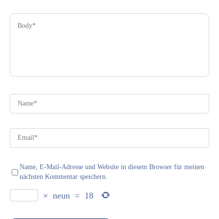
Name, E-Mail-Adresse und Website in diesem Browser für meinen
nächsten Kommentar speichern.
×
neun
=
18