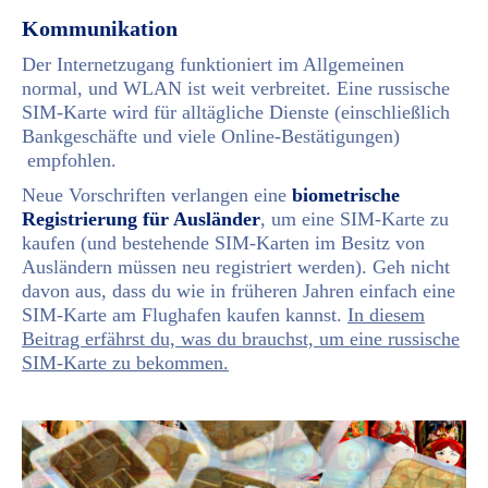
Kommunikation
Der Internetzugang funktioniert im Allgemeinen
normal, und WLAN ist weit verbreitet. Eine russische
SIM-Karte wird für alltägliche Dienste (einschließlich
Bankgeschäfte und viele Online-Bestätigungen)
empfohlen.
Neue Vorschriften verlangen eine
biometrische
Registrierung für Ausländer
, um eine SIM-Karte zu
kaufen (und bestehende SIM-Karten im Besitz von
Ausländern müssen neu registriert werden). Geh nicht
davon aus, dass du wie in früheren Jahren einfach eine
SIM-Karte am Flughafen kaufen kannst.
In diesem
Beitrag erfährst du, was du brauchst, um eine russische
SIM-Karte zu bekommen.