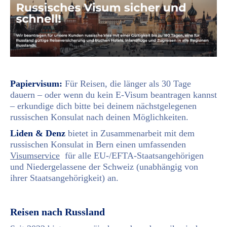
Papiervisum:
Für Reisen, die länger als 30 Tage
dauern – oder wenn du kein E-Visum beantragen kannst
– erkundige dich bitte bei deinem nächstgelegenen
russischen Konsulat nach deinen Möglichkeiten.
Liden & Denz
bietet in Zusammenarbeit mit dem
russischen Konsulat in Bern einen umfassenden
Visumservice
für alle EU-/EFTA-Staatsangehörigen
und Niedergelassene der Schweiz (unabhängig von
ihrer Staatsangehörigkeit) an.
Reisen nach Russland