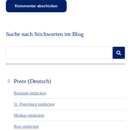
Suche nach Stichworten im Blog
Posts (Deutsch)
Russland entdecken
St. Petersburg entdecken
Moskau entdecken
Riga entdecken