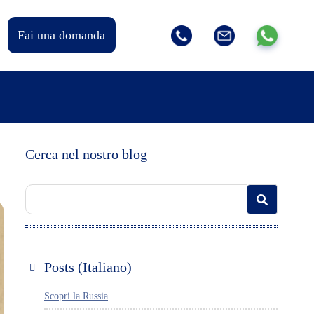
Fai una domanda
Cerca nel nostro blog
Posts (Italiano)
Scopri la Russia