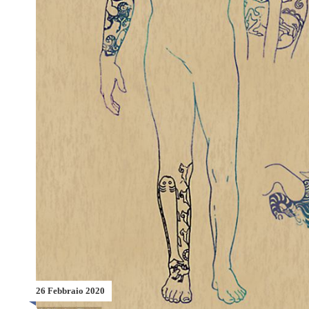
26 Febbraio 2020