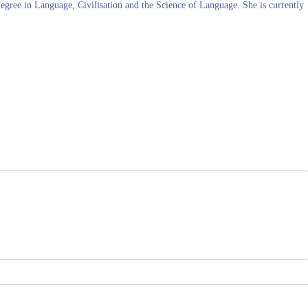
degree in Language, Civilisation and the Science of Language. She is currently