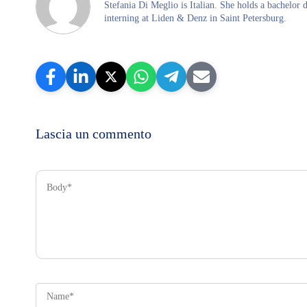
Stefania Di Meglio is Italian. She holds a bachelor 
interning at Liden & Denz in Saint Petersburg.
Lascia un commento