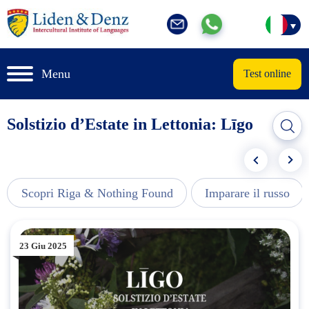
Menu
Test online
Solstizio d’Estate in Lettonia: Līgo
Scopri Riga & Nothing Found
Imparare il russo
23 Giu 2025