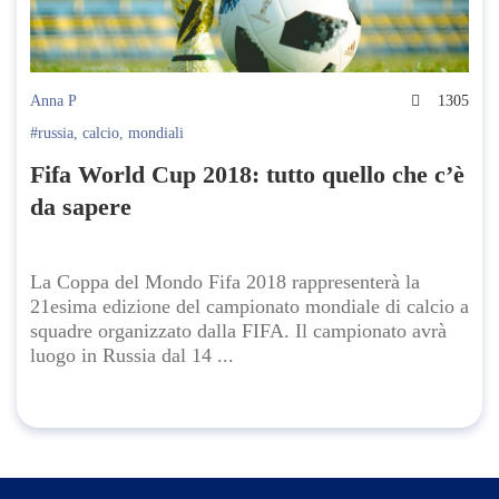
Anna P
1305
#russia
,
calcio
,
mondiali
Fifa World Cup 2018: tutto quello che c’è
da sapere
La Coppa del Mondo Fifa 2018 rappresenterà la
21esima edizione del campionato mondiale di calcio a
squadre organizzato dalla FIFA. Il campionato avrà
luogo in Russia dal 14 ...