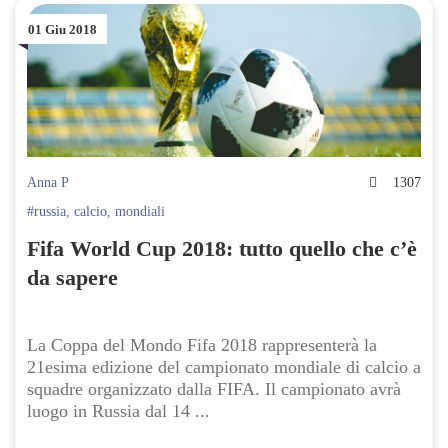
01 Giu 2018
Anna P
1307
#russia
,
calcio
,
mondiali
Fifa World Cup 2018: tutto quello che c’è
da sapere
La Coppa del Mondo Fifa 2018 rappresenterà la
21esima edizione del campionato mondiale di calcio a
squadre organizzato dalla FIFA. Il campionato avrà
luogo in Russia dal 14 ...