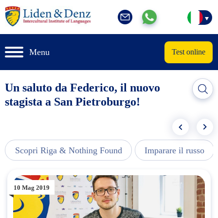
Menu
Test online
Un saluto da Federico, il nuovo
stagista a San Pietroburgo!
Scopri Riga & Nothing Found
Imparare il russo
10 Mag 2019