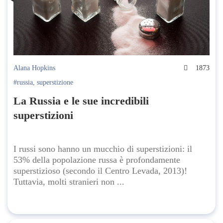
Alana Hopkins
1873
#russia
,
superstizione
La Russia e le sue incredibili
superstizioni
I russi sono hanno un mucchio di superstizioni: il
53% della popolazione russa è profondamente
superstizioso (secondo il Centro Levada, 2013)!
Tuttavia, molti stranieri non ...