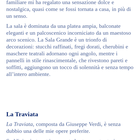
familiare mi ha regalato una sensazione dolce e
nostalgica, quasi come se fossi tornata a casa, in più di
un senso.
La sala è dominata da una platea ampia, balconate
eleganti e un palcoscenico incorniciato da un maestoso
arco scenico. La Sala Grande è un trionfo di
decorazioni: stucchi raffinati, fregi dorati, cherubini e
maschere teatrali adornano ogni angolo, mentre i
pannelli in stile rinascimentale, che rivestono pareti e
soffitti, aggiungono un tocco di solennità e senza tempo
all’intero ambiente.
La Traviata
La Traviata
, composta da Giuseppe Verdi, è senza
dubbio una delle mie opere preferite.