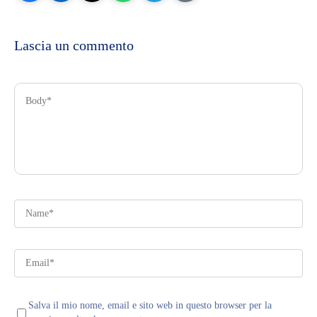
Lascia un commento
Salva il mio nome, email e sito web in questo browser per la