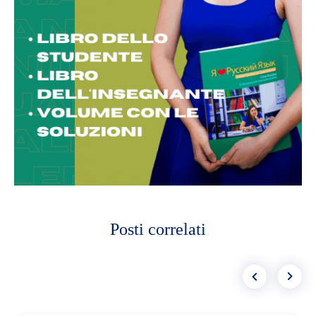
Posti correlati