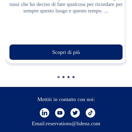
on
russi che ho deciso di fare qualcosa per ricordare per
sempre questo luogo e questo tempo. ...
Scopri di più
Mettiti in contatto con noi:
Email:
reservations@lidenz.com