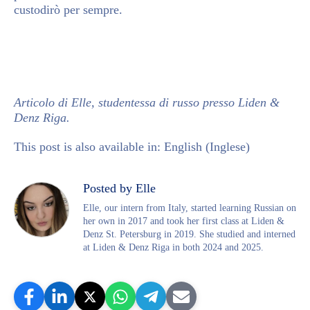
custodirò per sempre.
Articolo di Elle, studentessa di russo presso Liden &
Denz Riga.
This post is also available in:
English
(
Inglese
)
Posted by Elle
Elle, our intern from Italy, started learning Russian on
her own in 2017 and took her first class at Liden &
Denz St. Petersburg in 2019. She studied and interned
at Liden & Denz Riga in both 2024 and 2025.