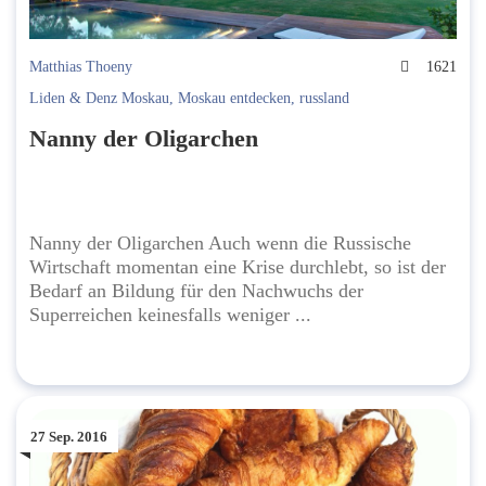
Matthias Thoeny
1621
Liden & Denz Moskau
,
Moskau entdecken
,
russland
Nanny der Oligarchen
Nanny der Oligarchen Auch wenn die Russische
Wirtschaft momentan eine Krise durchlebt, so ist der
Bedarf an Bildung für den Nachwuchs der
Superreichen keinesfalls weniger ...
27 Sep. 2016