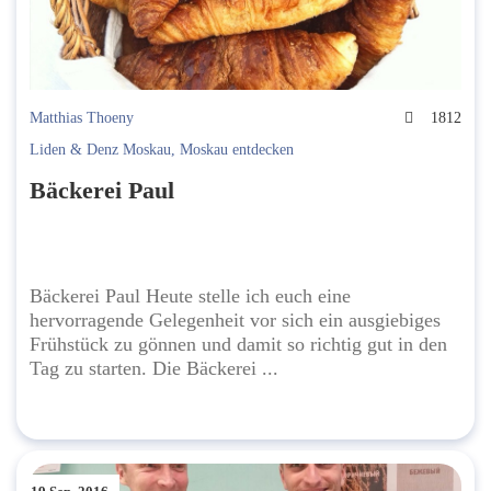
Matthias Thoeny
1812
Liden & Denz Moskau
,
Moskau entdecken
Bäckerei Paul
Bäckerei Paul Heute stelle ich euch eine
hervorragende Gelegenheit vor sich ein ausgiebiges
Frühstück zu gönnen und damit so richtig gut in den
Tag zu starten. Die Bäckerei ...