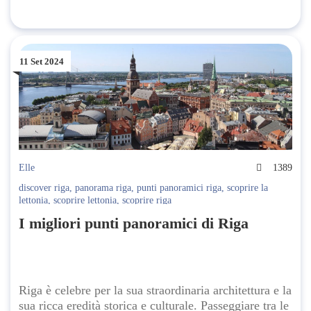
11 Set 2024
Elle
1389
discover riga
,
panorama riga
,
punti panoramici riga
,
scoprire la
lettonia
,
scoprire lettonia
,
scoprire riga
I migliori punti panoramici di Riga
Riga è celebre per la sua straordinaria architettura e la
sua ricca eredità storica e culturale. Passeggiare tra le