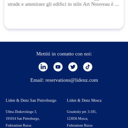
strade e ammirare gli edifici in stile Art Nouveau è ...
Mettiti in contatto con noi:
Email:
reservations@lidenz.com
Liden & Denz San Pietroburgo
Liden & Denz Mosca
Ulitsa Zhukovskogo 3,
Gruzinsky per. 3-181,
191014 San Pietroburgo,
123056 Mosca,
Federazione Russa
Federazione Russa